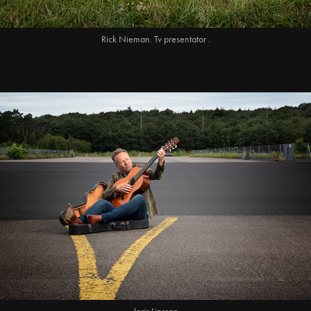
Rick Nieman. Tv presentator .