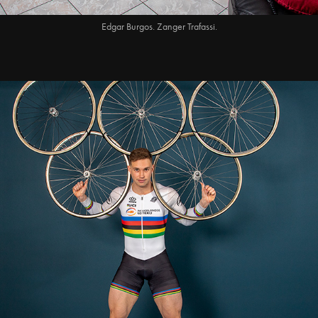
Edgar Burgos. Zanger Trafassi.