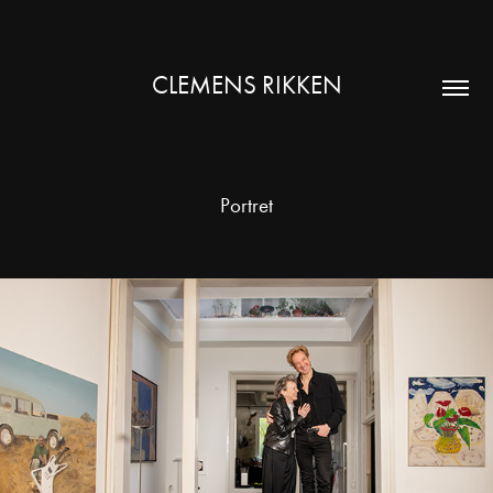
CLEMENS RIKKEN
Portret