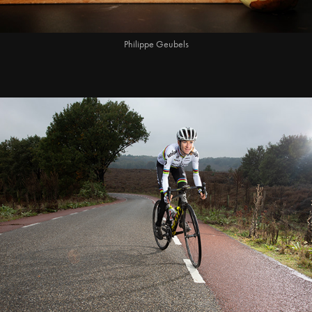
Philippe Geubels