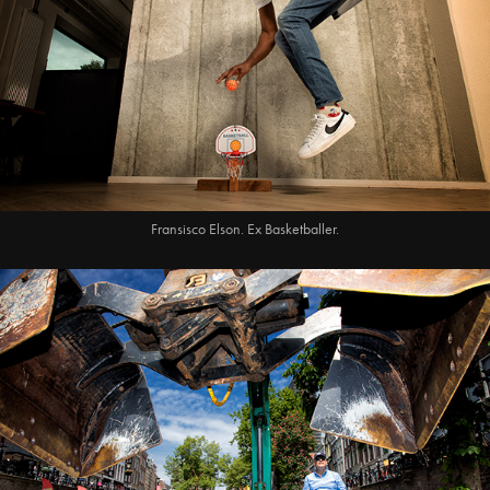
Fransisco Elson. Ex Basketballer.