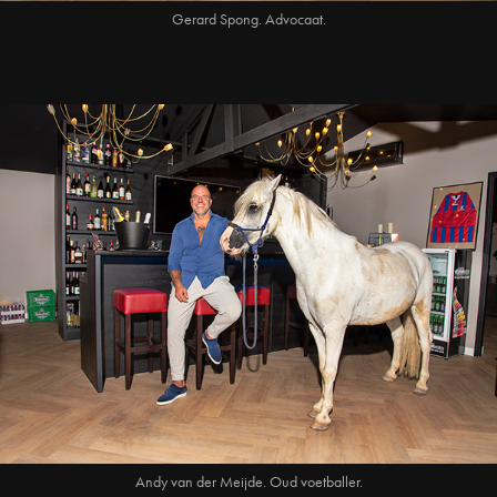
Gerard Spong. Advocaat.
Andy van der Meijde. Oud voetballer.