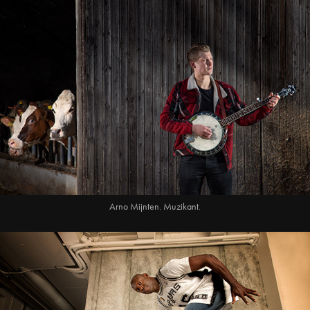
Arno Mijnten. Muzikant.