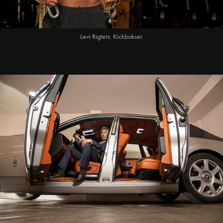
Levi Rigters. Kickbokser.