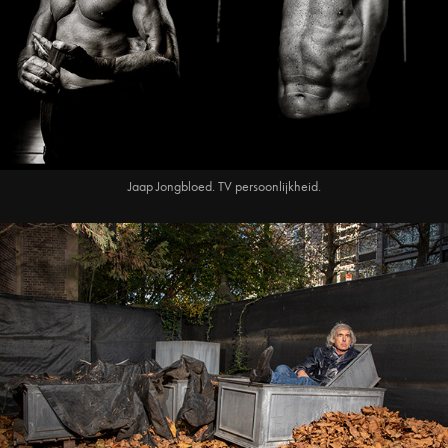
Jaap Jongbloed. TV persoonlijkheid.