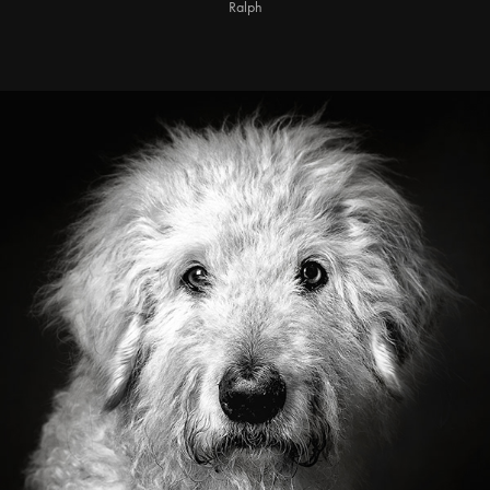
Ralph