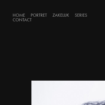
HOME
PORTRET
ZAKELIJK
SERIES
CONTACT