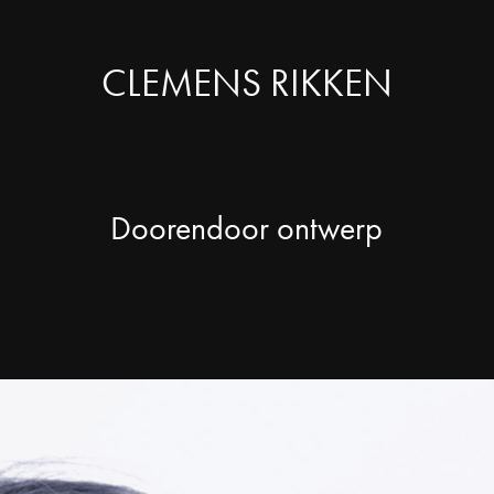
CLEMENS RIKKEN
Doorendoor ontwerp